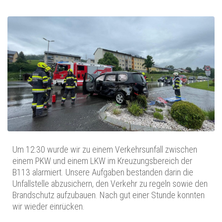
Um 12:30 wurde wir zu einem Verkehrsunfall zwischen
einem PKW und einem LKW im Kreuzungsbereich der
B113 alarmiert. Unsere Aufgaben bestanden darin die
Unfallstelle abzusichern, den Verkehr zu regeln sowie den
Brandschutz aufzubauen. Nach gut einer Stunde konnten
wir wieder einrücken.