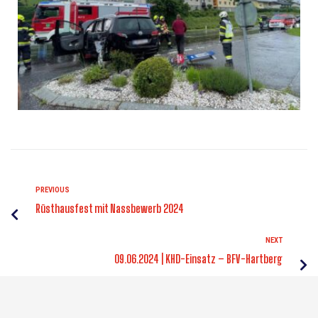
PREVIOUS
Rüsthausfest mit Nassbewerb 2024
NEXT
09.06.2024 | KHD-Einsatz – BFV-Hartberg