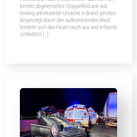
bereits abgeerntetes Stoppelfeld war aus
bislang unbekannter Ursache in Brand geraten.
Begünstigt durch den aufkommenden Wind
breitete sich das Feuer rasch aus und erfasste
schließlich […]