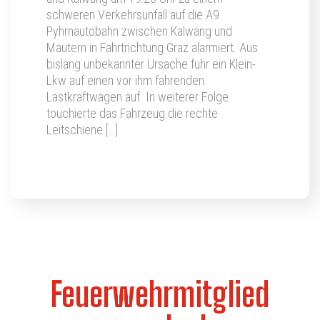
schweren Verkehrsunfall auf die A9
Pyhrnautobahn zwischen Kalwang und
Mautern in Fahrtrichtung Graz alarmiert. Aus
bislang unbekannter Ursache fuhr ein Klein-
Lkw auf einen vor ihm fahrenden
Lastkraftwagen auf. In weiterer Folge
touchierte das Fahrzeug die rechte
Leitschiene […]
Feuerwehrmitglied