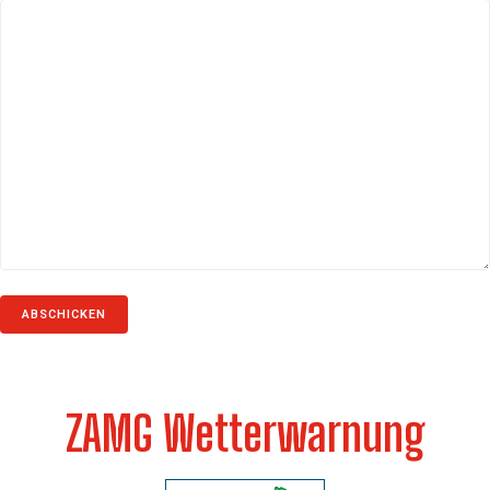
ZAMG Wetterwarnung