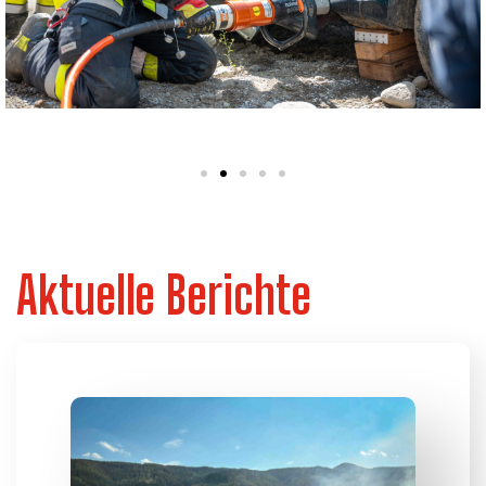
Aktuelle Berichte