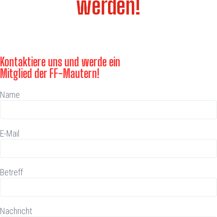
werden!
Kontaktiere uns und werde ein
Mitglied der FF-Mautern!
Name
E-Mail
Betreff
Nachricht