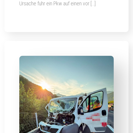
Ursache fuhr ein Pkw auf einen vor […]