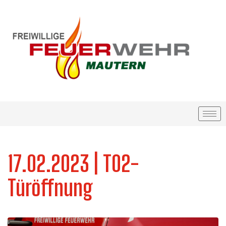
17.02.2023 | T02-
Türöffnung