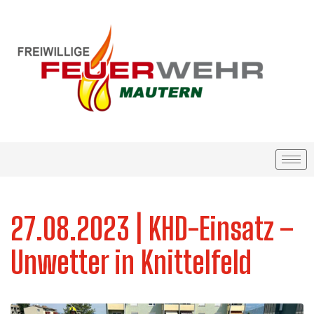
27.08.2023 | KHD-Einsatz –
Unwetter in Knittelfeld