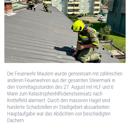
Die Feuerwehr Mautern wurde gemeinsam mit zahlreichen
anderen Feuerwehren aus der gesamten Steiermark in
den Vormittagsstunden des 27. August mit HLF und 6
Mann zum Katastrophenhilfsdienstseinsatz nach
Knittelfeld alarmiert. Durch den massiven Hagel sind
hunderte Schadstellen im Stadtgebiet abzuarbeiten.
Hauptaufgabe war das Abdichten von beschädigten
Dächern.